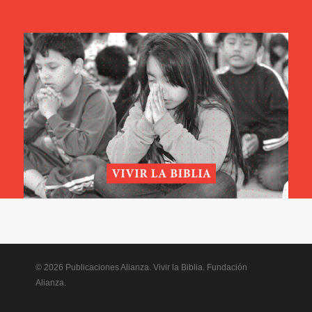
© 2026 Publicaciones Alianza. Vivir la Biblia. Fundación
Alianza.