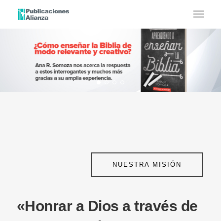
NUESTRA MISIÓN
«Honrar a Dios a través de