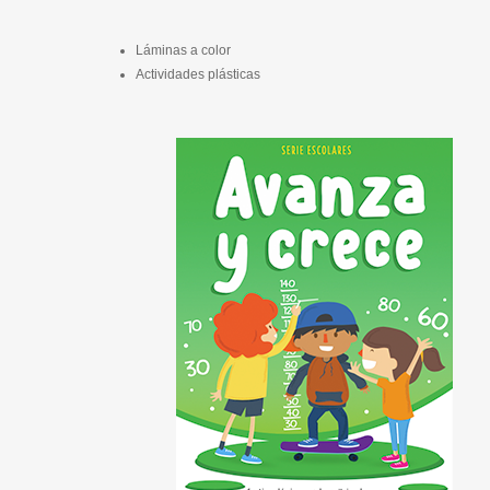
Láminas a color
Actividades plásticas