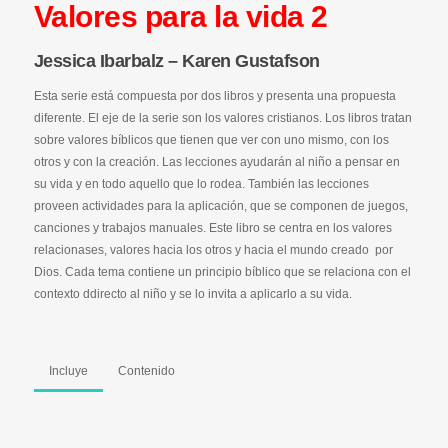
Valores para la vida 2
Jessica Ibarbalz – Karen Gustafson
Esta serie está compuesta por dos libros y presenta una propuesta
diferente. El eje de la serie son los valores cristianos. Los libros tratan
sobre valores bíblicos que tienen que ver con uno mismo, con los
otros y con la creación. Las lecciones ayudarán al niño a pensar en
su vida y en todo aquello que lo rodea. También las lecciones
proveen actividades para la aplicación, que se componen de juegos,
canciones y trabajos manuales. Este libro se centra en los valores
relacionases, valores hacia los otros y hacia el mundo creado por
Dios. Cada tema contiene un principio bíblico que se relaciona con el
contexto ddirecto al niño y se lo invita a aplicarlo a su vida.
Incluye
Contenido