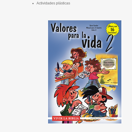
Actividades plásticas