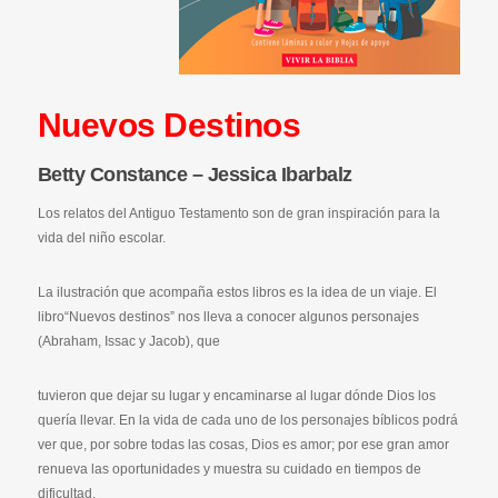
Nuevos Destinos
Betty Constance – Jessica Ibarbalz
Los relatos del Antiguo Testamento son de gran inspiración para la
vida del niño escolar.
La ilustración que acompaña estos libros es la idea de un viaje. El
libro“Nuevos destinos” nos lleva a conocer algunos personajes
(Abraham, Issac y Jacob), que
tuvieron que dejar su lugar y encaminarse al lugar dónde Dios los
quería llevar. En la vida de cada uno de los personajes bíblicos podrá
ver que, por sobre todas las cosas, Dios es amor; por ese gran amor
renueva las oportunidades y muestra su cuidado en tiempos de
dificultad.