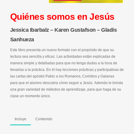
Quiénes somos en Jesús
Jessica Ibarbalz – Karen Gustafson – Gladis
Sanhueza
Este libro presenta un nuevo formato con el propósito de que su
lectura sea sencilla y eficaz. Las actividades están explicadas de
manera simple y detalladas para que no tenga dudas a la hora de
llevarlas a la práctica. En él hay lecciones prácticas y participativas de
las cartas del apóstol Pablo a los Romanos, Corintios y Galanas
para que el alumno descubra cómo seguir a Jesús. Además le brinda
una gran variedad de métodos de aprendizaje, para que haga de su
clase un momento único.
Incluye
Contenido