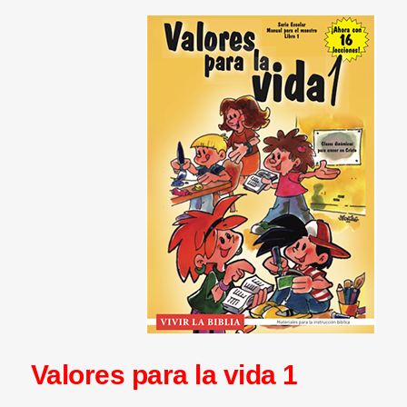
Valores para la vida 1