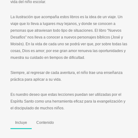
vida del niño escolar.
La ilustración que acompaña estos libros es la idea de un viaje. Un
viaje que lo lleva a lugares muy lejanos, y donde se conocen a
personas que atraviesan todo tipo de situaciones. El libro “Nuevos
Desafíos” nos lleva a conocer a nuevos personajes bíblicos (José y
Moisés). En la vida de cada uno se podrá ver que, por sobre todas las
cosas, Dios es amor; por ese gran amor renueva las oportunidades y
muestra su cuidado en tiempos de dificultad.
Siempre, al regresar de cada aventura, el niño trae una enseñanza
práctica para aplicar a su vida.
Es nuestro deseo que estas lecciones puedan ser utilizadas por el
Espíritu Santo como una herramienta eficaz para la evangelización y
el discipulado de muchos niños.
Incluye
Contenido