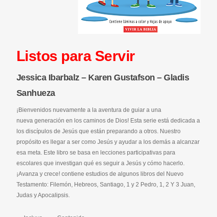
Listos para Servir
Jessica Ibarbalz – Karen Gustafson – Gladis
Sanhueza
¡Bienvenidos nuevamente a la aventura de guiar a una
nueva generación en los caminos de Dios! Esta serie está dedicada a
los discípulos de Jesús que están preparando a otros. Nuestro
propósito es llegar a ser como Jesús y ayudar a los demás a alcanzar
esa meta. Este libro se basa en lecciones participativas para
escolares que investigan qué es seguir a Jesús y cómo hacerlo.
¡Avanza y crece! contiene estudios de algunos libros del Nuevo
Testamento: Filemón, Hebreos, Santiago, 1 y 2 Pedro, 1, 2 Y 3 Juan,
Judas y Apocalipsis.