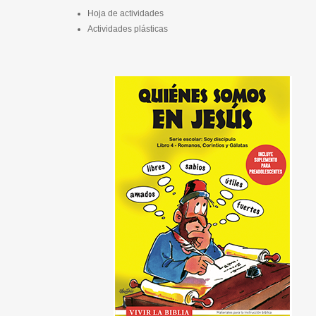
Hoja de actividades
Actividades plásticas