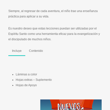
Siempre, al regresar de cada aventura, el niño trae una enseñanza
práctica para aplicar a su vida.
Es nuestro deseo que estas lecciones puedan ser utilizadas por el
Espíritu Santo como una herramienta eficaz para la evangelización y
el discipulado de muchos niños.
Incluye
Contenido
Láminas a color
Hojas extras – Suplemento
Hojas de Apoyo