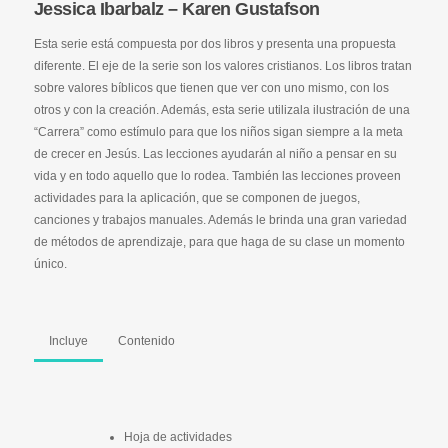
Jessica Ibarbalz – Karen Gustafson
Esta serie está compuesta por dos libros y presenta una propuesta
diferente. El eje de la serie son los valores cristianos. Los libros tratan
sobre valores bíblicos que tienen que ver con uno mismo, con los
otros y con la creación. Además, esta serie utilizala ilustración de una
“Carrera” como estímulo para que los niños sigan siempre a la meta
de crecer en Jesús. Las lecciones ayudarán al niño a pensar en su
vida y en todo aquello que lo rodea. También las lecciones proveen
actividades para la aplicación, que se componen de juegos,
canciones y trabajos manuales. Además le brinda una gran variedad
de métodos de aprendizaje, para que haga de su clase un momento
único.
Incluye
Contenido
Hoja de actividades