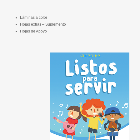
Láminas a color
Hojas extras – Suplemento
Hojas de Apoyo