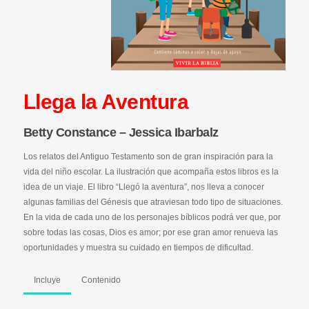
Llega la Aventura
Betty Constance – Jessica Ibarbalz
Los relatos del Antiguo Testamento son de gran inspiración para la
vida del niño escolar. La ilustración que acompaña estos libros es la
idea de un viaje. El libro “Llegó la aventura”, nos lleva a conocer
algunas familias del Génesis que atraviesan todo tipo de situaciones.
En la vida de cada uno de los personajes bíblicos podrá ver que, por
sobre todas las cosas, Dios es amor; por ese gran amor renueva las
oportunidades y muestra su cuidado en tiempos de dificultad.
Incluye
Contenido