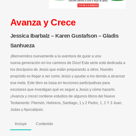
Avanza y Crece
Jessica Ibarbalz – Karen Gustafson – Gladis
Sanhueza
¡Bienvenidos nuevamente a la aventura de guiar a una
nueva generación en los caminos de Dios! Esta serie está dedicada a
los discípulos de Jesús que están preparando a otros. Nuestro
propósito es llegar a ser como Jesús y ayudar a los demás a alcanzar
esa meta. Este libro se basa en lecciones participativas para
escolares que investigan qué es seguir a Jesús y cómo hacerlo.
¡Avanza y crece! contiene estudios de algunos libros del Nuevo
Testamento: Filemón, Hebreos, Santiago, 1 y 2 Pedro, 1, 2 Y 3 Juan,
Judas y Apocalipsis.
Incluye
Contenido