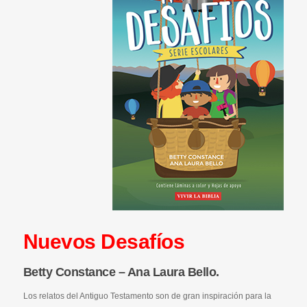
Nuevos Desafíos
Betty Constance – Ana Laura Bello.
Los relatos del Antiguo Testamento son de gran inspiración para la