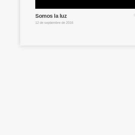
Somos la luz
12 de septiembre de 2016