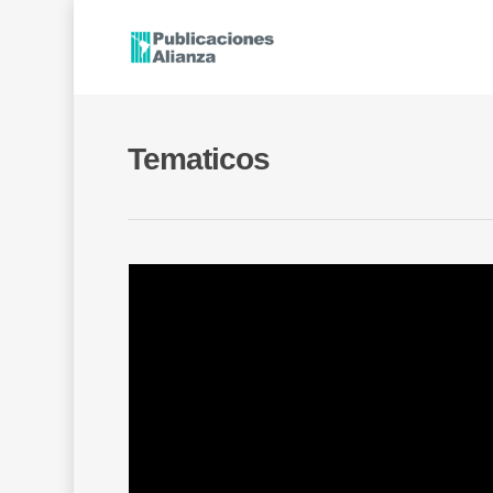
Tematicos