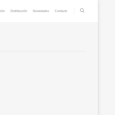
ción
Distribución
Novedades
Contacto