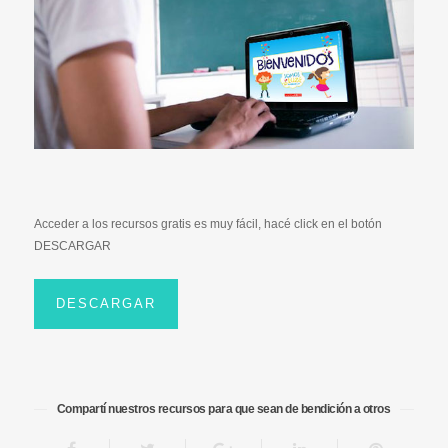
Acceder a los recursos gratis es muy fácil, hacé click en el botón
DESCARGAR
DESCARGAR
Compartí nuestros recursos para que sean de bendición a otros