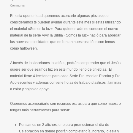
Comments
En esta oportunidad queremos acercarte algunas piezas que
consideramos te pueden ayudar durante este mes si estas utilizando
el material «Somos la luz». Para quienes aún no conocen el nuevo
material de la serie Vivir la Biblia «Somos la luz» nació para abordar
las nuevas necesidades que enfrentan nuestros niños con temas
como halloween.
A través de las lecciones los niños, podrán comprender que el Jesús
quiere ser que seamos luz en este mundo lleno de tinieblas. El
material tiene 4 lecciones para cada Serie Pre-escolar, Escolar y Pre-
Adolescentes y además contiene hojas de trabajo plásticos , láminas
a color y hojas de apoyo.
Queremos acompañarte con recursos extras para que como maestro
tengas más herramientas para servir:
Pensamos en 2 afiches, uno para promocionar el día de
Celebración en donde podrán completar día, horario, iglesia y