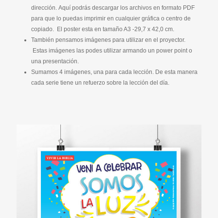
dirección. Aquí podrás descargar los archivos en formato PDF
para que lo puedas imprimir en cualquier gráfica o centro de
copiado. El poster esta en tamaño A3 -29,7 x 42,0 cm.
También pensamos imágenes para utilizar en el proyector.
Estas imágenes las podes utilizar armando un power point o
una presentación.
Sumamos 4 imágenes, una para cada lección. De esta manera
cada serie tiene un refuerzo sobre la lección del día.