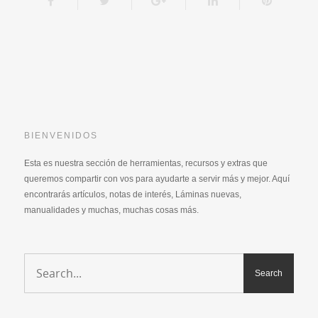
BIENVENIDOS
Esta es nuestra sección de herramientas, recursos y extras que
queremos compartir con vos para ayudarte a servir más y mejor. Aquí
encontrarás artículos, notas de interés, Láminas nuevas,
manualidades y muchas, muchas cosas más.