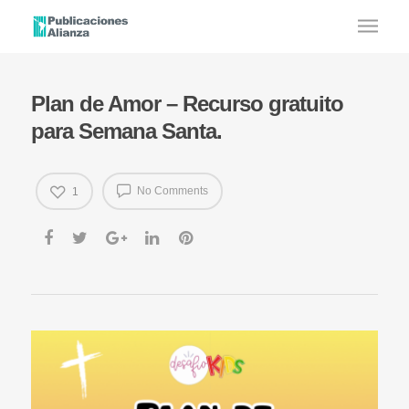
Plan de Amor – Recurso gratuito
para Semana Santa.
No Comments
1