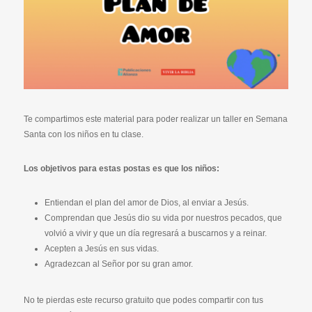
Te compartimos este material para poder realizar un taller en Semana
Santa con los niños en tu clase.
Los objetivos para estas postas es que los niños:
Entiendan el plan del amor de Dios, al enviar a Jesús.
Comprendan que Jesús dio su vida por nuestros pecados, que
volvió a vivir y que un día regresará a buscarnos y a reinar.
Acepten a Jesús en sus vidas.
Agradezcan al Señor por su gran amor.
No te pierdas este recurso gratuito que podes compartir con tus